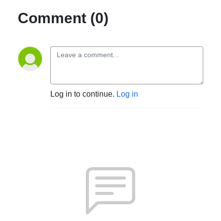
Comment (0)
Log in to continue.
Log in